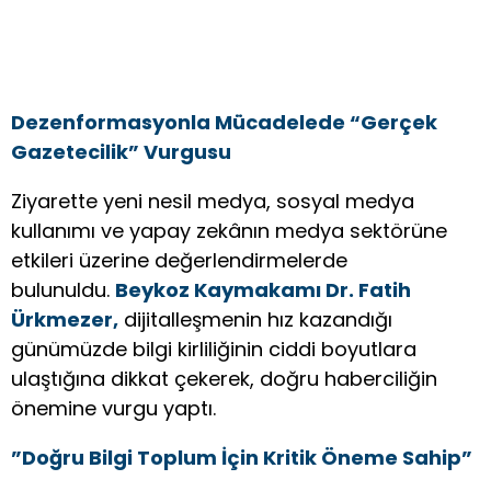
Dezenformasyonla Mücadelede “Gerçek
Gazetecilik” Vurgusu
Ziyarette yeni nesil medya, sosyal medya
kullanımı ve yapay zekânın medya sektörüne
etkileri üzerine değerlendirmelerde
bulunuldu.
Beykoz Kaymakamı Dr. Fatih
Ürkmezer,
dijitalleşmenin hız kazandığı
günümüzde bilgi kirliliğinin ciddi boyutlara
ulaştığına dikkat çekerek, doğru haberciliğin
önemine vurgu yaptı.
”Doğru Bilgi Toplum İçin Kritik Öneme Sahip”