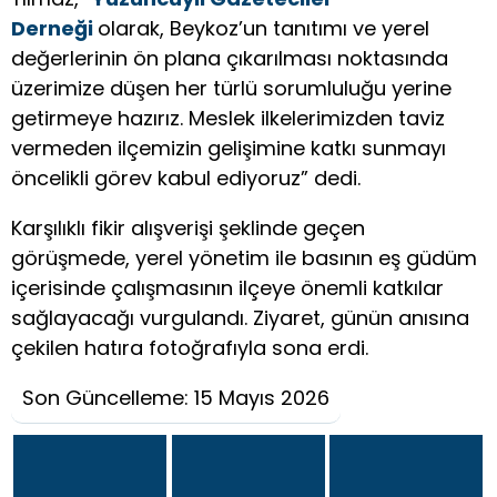
Derneği
olarak, Beykoz’un tanıtımı ve yerel
değerlerinin ön plana çıkarılması noktasında
üzerimize düşen her türlü sorumluluğu yerine
getirmeye hazırız. Meslek ilkelerimizden taviz
vermeden ilçemizin gelişimine katkı sunmayı
öncelikli görev kabul ediyoruz” dedi.
Karşılıklı fikir alışverişi şeklinde geçen
görüşmede, yerel yönetim ile basının eş güdüm
içerisinde çalışmasının ilçeye önemli katkılar
sağlayacağı vurgulandı. Ziyaret, günün anısına
çekilen hatıra fotoğrafıyla sona erdi.
Son Güncelleme: 15 Mayıs 2026