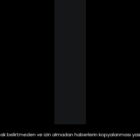
ak belirtmeden ve izin almadan haberlerin kopyalanması yasa