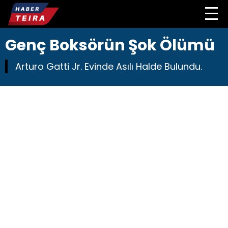
Genç Boksörün Şok Ölümü
Arturo Gatti Jr. Evinde Asılı Halde Bulundu.