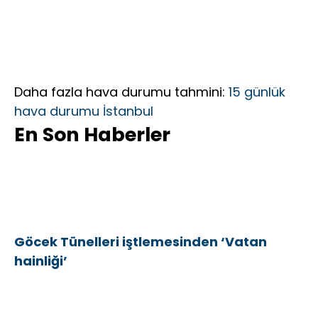
Daha fazla hava durumu tahmini:
15 günlük
hava durumu İstanbul
En Son Haberler
Göcek Tünelleri iştlemesinden ‘Vatan
hainliği’