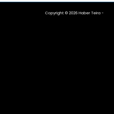
Copyright © 2026 Haber Teira -