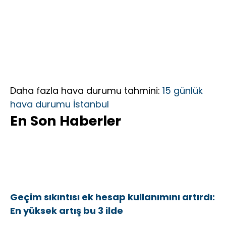
Daha fazla hava durumu tahmini:
15 günlük
hava durumu İstanbul
En Son Haberler
Geçim sıkıntısı ek hesap kullanımını artırdı:
En yüksek artış bu 3 ilde