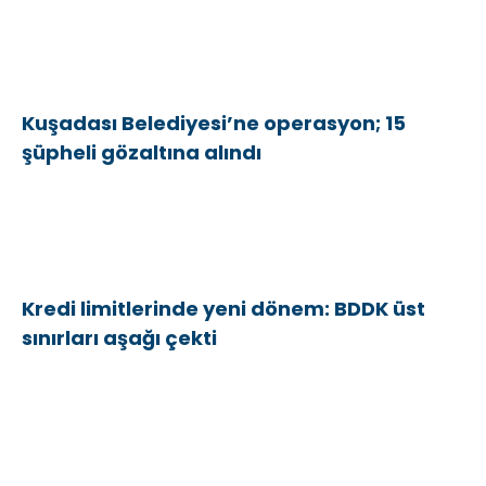
Kuşadası Belediyesi’ne operasyon; 15
şüpheli gözaltına alındı
Kredi limitlerinde yeni dönem: BDDK üst
sınırları aşağı çekti