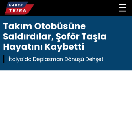
Takım Otobüsüne
Saldırdılar, Şoför Taşla
Hayatını Kaybetti
İtalya’da Deplasman Dönüşü Dehşet.