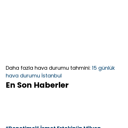
Daha fazla hava durumu tahmini:
15 günlük
hava durumu İstanbul
En Son Haberler