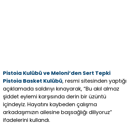
Pistoia Kulübü ve Meloni’den Sert Tepki
Pistoia Basket Kulübü
, resmi sitesinden yaptığı
açıklamada saldırıyı kınayarak, “Bu akıl almaz
şiddet eylemi karşısında derin bir üzüntü
içindeyiz. Hayatını kaybeden çalışma
arkadaşımızın ailesine başsağlığı diliyoruz”
ifadelerini kullandı.