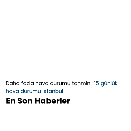
Daha fazla hava durumu tahmini:
15 günlük
hava durumu İstanbul
En Son Haberler