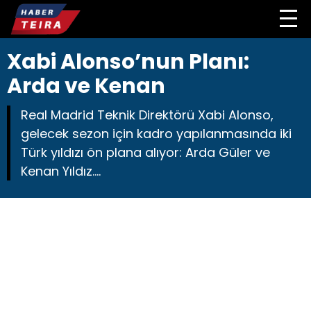
Xabi Alonso’nun Planı:
Arda ve Kenan
Real Madrid Teknik Direktörü Xabi Alonso,
gelecek sezon için kadro yapılanmasında iki
Türk yıldızı ön plana alıyor: Arda Güler ve
Kenan Yıldız....