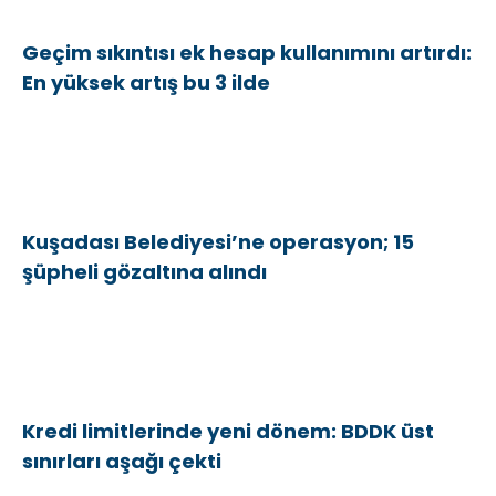
Geçim sıkıntısı ek hesap kullanımını artırdı:
En yüksek artış bu 3 ilde
Kuşadası Belediyesi’ne operasyon; 15
şüpheli gözaltına alındı
Kredi limitlerinde yeni dönem: BDDK üst
sınırları aşağı çekti