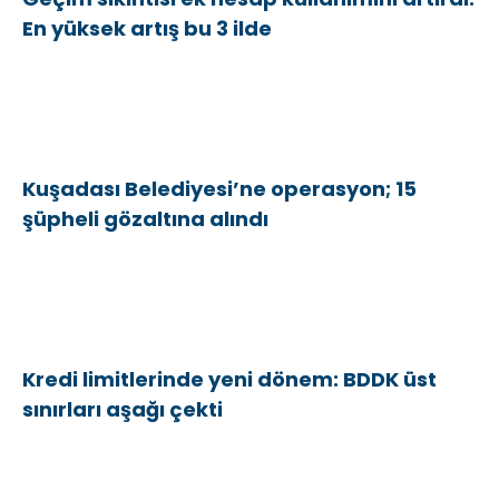
En yüksek artış bu 3 ilde
Kuşadası Belediyesi’ne operasyon; 15
şüpheli gözaltına alındı
Kredi limitlerinde yeni dönem: BDDK üst
sınırları aşağı çekti