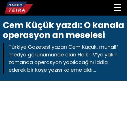
Cem Küçük yazdı: O kanala
operasyon an meselesi
Türkiye Gazetesi yazarı Cem Küçük, muhalif
medya görünümünde olan Halk TV’ye yakın
zamanda operasyon yapılacağını iddia
ederek bir köşe yazısı kaleme aldı….