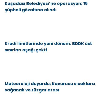
Kuşadası Belediyesi’ne operasyon; 15
şüpheli gözaltına alındı
Kredi limitlerinde yeni dönem: BDDK üst
sınırları aşağı çekti
Meteoroloji duyurdu: Kavurucu sıcaklara
sağanak ve rüzgar arası