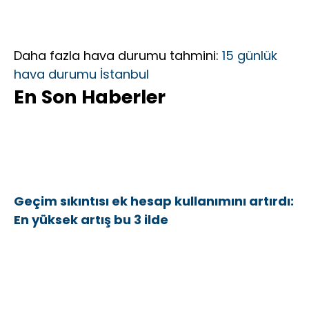
Daha fazla hava durumu tahmini:
15 günlük
hava durumu İstanbul
En Son Haberler
Geçim sıkıntısı ek hesap kullanımını artırdı:
En yüksek artış bu 3 ilde