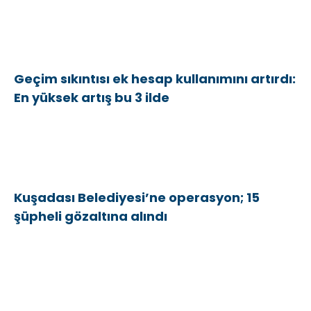
Geçim sıkıntısı ek hesap kullanımını artırdı:
En yüksek artış bu 3 ilde
Kuşadası Belediyesi’ne operasyon; 15
şüpheli gözaltına alındı