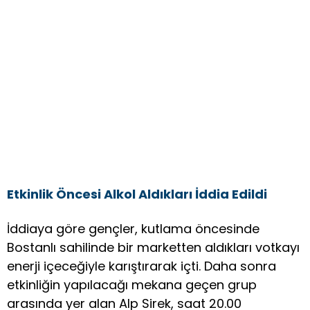
Etkinlik Öncesi Alkol Aldıkları İddia Edildi
İddiaya göre gençler, kutlama öncesinde
Bostanlı sahilinde bir marketten aldıkları votkayı
enerji içeceğiyle karıştırarak içti. Daha sonra
etkinliğin yapılacağı mekana geçen grup
arasında yer alan Alp Sirek, saat 20.00