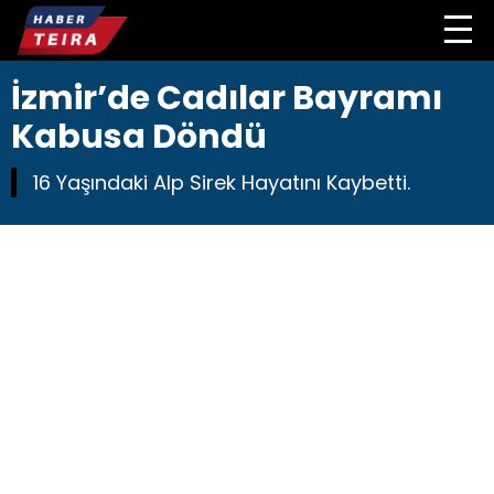
İzmir’de Cadılar Bayramı
Kabusa Döndü
16 Yaşındaki Alp Sirek Hayatını Kaybetti.