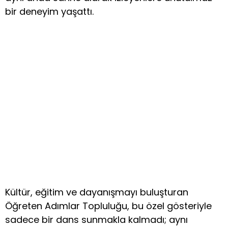
bir deneyim yaşattı.
Kültür, eğitim ve dayanışmayı buluşturan
Öğreten Adımlar Topluluğu, bu özel gösteriyle
sadece bir dans sunmakla kalmadı; aynı