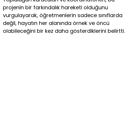
projenin bir farkındalık hareketi olduğunu
vurgulayarak, öğretmenlerin sadece sınıflarda
değil, hayatın her alanında örnek ve öncü
olabileceğini bir kez daha gösterdiklerini belirtti.