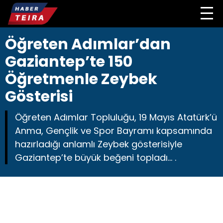
Öğreten Adımlar’dan
Gaziantep’te 150
Öğretmenle Zeybek
Gösterisi
Öğreten Adımlar Topluluğu, 19 Mayıs Atatürk’ü
Anma, Gençlik ve Spor Bayramı kapsamında
hazırladığı anlamlı Zeybek gösterisiyle
Gaziantep’te büyük beğeni topladı… .