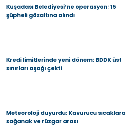
Kuşadası Belediyesi’ne operasyon; 15
şüpheli gözaltına alındı
Kredi limitlerinde yeni dönem: BDDK üst
sınırları aşağı çekti
Meteoroloji duyurdu: Kavurucu sıcaklara
sağanak ve rüzgar arası