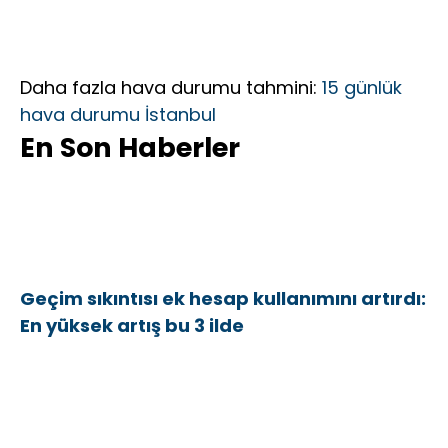
Daha fazla hava durumu tahmini:
15 günlük
hava durumu İstanbul
En Son Haberler
Geçim sıkıntısı ek hesap kullanımını artırdı:
En yüksek artış bu 3 ilde