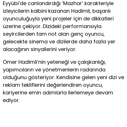
Eyyübi’de canlandırdığı ‘Mazhar’ karakteriyle
izleyicilerin kalbini kazanan Hadimli, başarılı
oyunculuğuyla yeni projeler için de dikkatleri
üzerine çekiyor. Dizideki performansıyla
seyircilerden tam not alan genç oyuncu,
gelecekte sinema ve dizilerde daha fazla yer
alacağının sinyallerini veriyor.
Ömer Hadimli’nin yeteneği ve çalışkanlığı,
yapımcıların ve yönetmenlerin radarında
olduğunu gösteriyor. Kendisine gelen yeni dizi ve
reklam tekliflerini değerlendiren oyuncu,
kariyerine emin adımlarla ilerlemeye devam
ediyor.