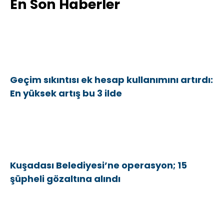
En Son Haberler
Geçim sıkıntısı ek hesap kullanımını artırdı:
En yüksek artış bu 3 ilde
Kuşadası Belediyesi’ne operasyon; 15
şüpheli gözaltına alındı