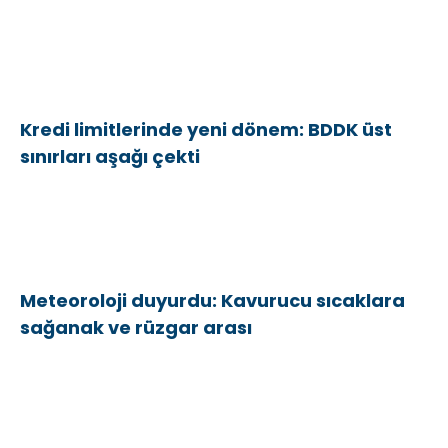
Kredi limitlerinde yeni dönem: BDDK üst
sınırları aşağı çekti
Meteoroloji duyurdu: Kavurucu sıcaklara
sağanak ve rüzgar arası