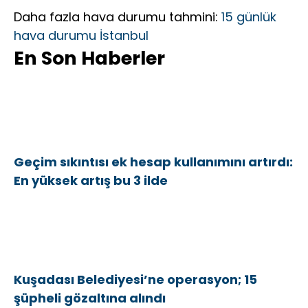
Daha fazla hava durumu tahmini:
15 günlük
hava durumu İstanbul
En Son Haberler
Geçim sıkıntısı ek hesap kullanımını artırdı:
En yüksek artış bu 3 ilde
Kuşadası Belediyesi’ne operasyon; 15
şüpheli gözaltına alındı