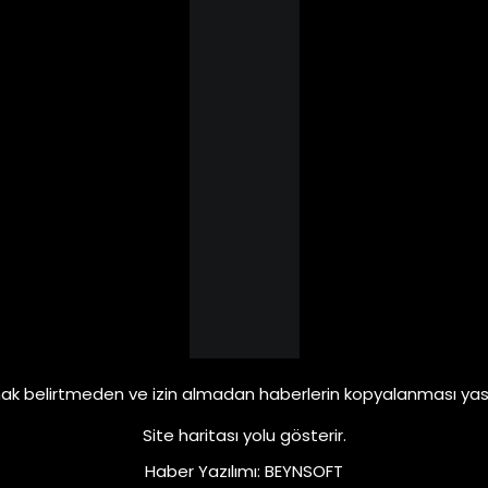
ak belirtmeden ve izin almadan haberlerin kopyalanması yasa
Site haritası
yolu gösterir.
Haber Yazılımı
:
BEYNSOFT